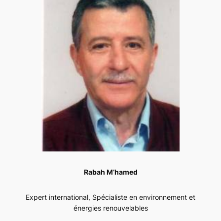
Rabah M’hamed
Expert international, Spécialiste en environnement et
énergies renouvelables