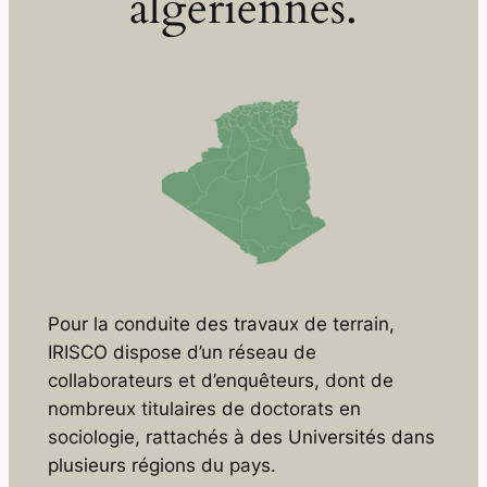
algériennes.
Pour la conduite des travaux de terrain,
IRISCO dispose d’un réseau de
collaborateurs et d’enquêteurs, dont de
nombreux titulaires de doctorats en
sociologie, rattachés à des Universités dans
plusieurs régions du pays.