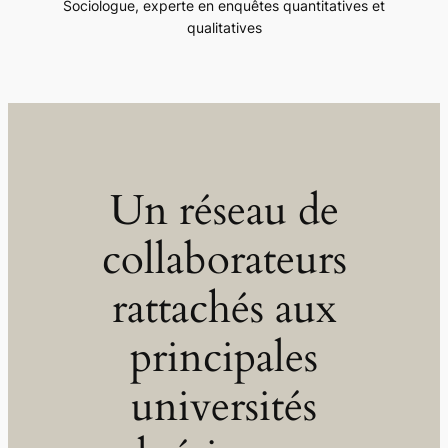
Sociologue, experte en enquêtes quantitatives et
qualitatives
Un réseau de
collaborateurs
rattachés aux
principales
universités