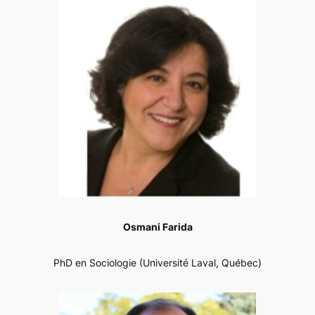
Osmani Farida
PhD en Sociologie (Université Laval, Québec)