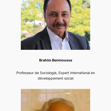
Brahim Benmoussa
Professeur de Sociologie, Expert international en
développement social