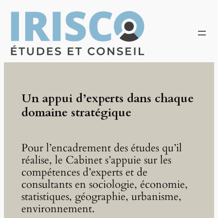
Skip
to
content
Un appui d’experts dans chaque
domaine stratégique
Pour l’encadrement des études qu’il
réalise, le Cabinet s’appuie sur les
compétences d’experts et de
consultants en sociologie, économie,
statistiques, géographie, urbanisme,
environnement.