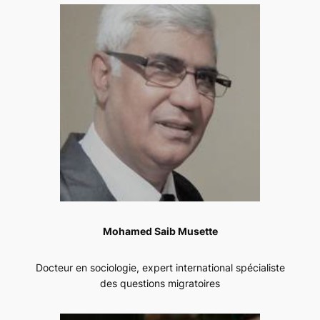
Mohamed Saib Musette
Docteur en sociologie, expert international spécialiste
des questions migratoires