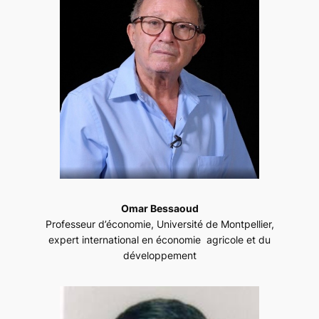
Omar Bessaoud
Professeur d’économie, Université de Montpellier,
expert international en économie agricole et du
développement