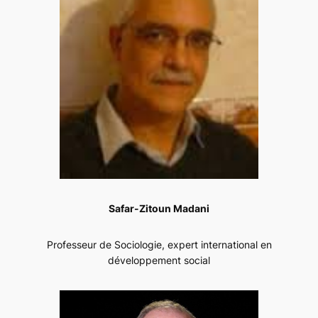
Safar-Zitoun Madani
Professeur de Sociologie, expert international en
développement social