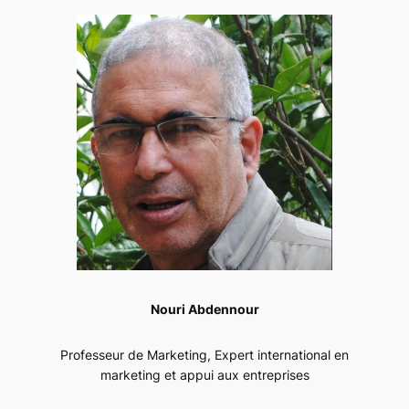
Nouri Abdennour
Professeur de Marketing, Expert international en
marketing et appui aux entreprises