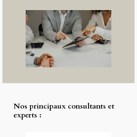
Nos principaux consultants et
experts :