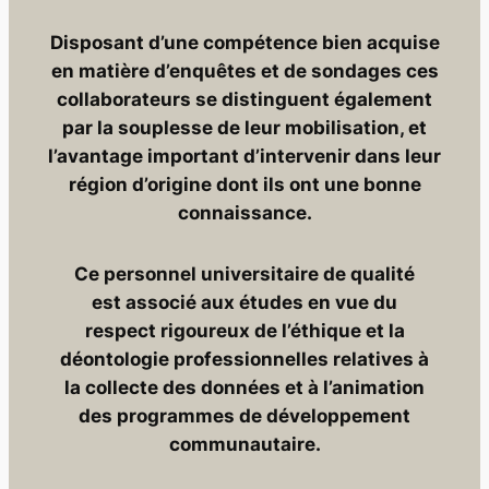
Disposant d’une compétence bien acquise
en matière d’enquêtes et de sondages ces
collaborateurs se distinguent également
par la souplesse de leur mobilisation, et
l’avantage important d’intervenir dans leur
région d’origine dont ils ont une bonne
connaissance.
Ce personnel universitaire de qualité
est associé aux études en vue du
respect rigoureux de l’éthique et la
déontologie professionnelles relatives à
la collecte des données et à l’animation
des programmes de développement
communautaire.